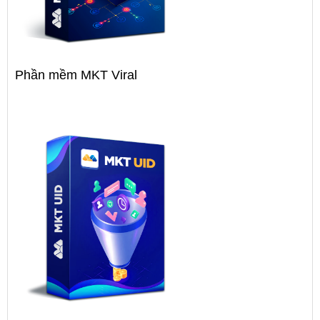
Phần mềm MKT Viral