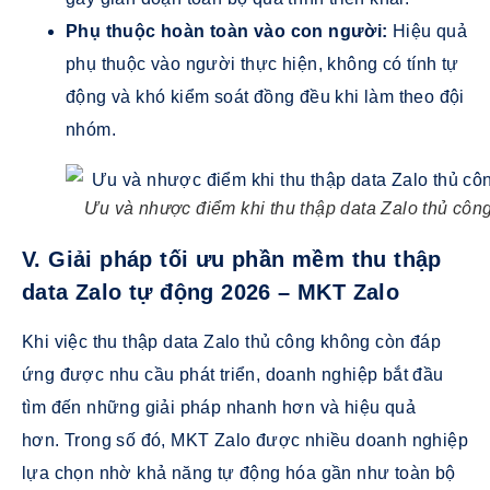
Phụ thuộc hoàn toàn vào con người:
Hiệu quả
phụ thuộc vào người thực hiện, không có tính tự
động và khó kiểm soát đồng đều khi làm theo đội
nhóm.
Ưu và nhược điểm khi thu thập data Zalo thủ côn
V. Giải pháp tối ưu phần mềm thu thập
data Zalo tự động 2026 – MKT Zalo
Khi việc thu thập data Zalo thủ công không còn đáp
ứng được nhu cầu phát triển, doanh nghiệp bắt đầu
tìm đến những giải pháp nhanh hơn và hiệu quả
hơn. Trong số đó, MKT Zalo được nhiều doanh nghiệp
lựa chọn nhờ khả năng tự động hóa gần như toàn bộ