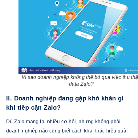
Vì sao doanh nghiệp không thể bỏ qua việc thu th
data Zalo?
II. Doanh nghiệp đang gặp khó khăn gì
khi tiếp cận Zalo?
Dù Zalo mang lại nhiều cơ hội, nhưng không phải
doanh nghiệp nào cũng biết cách khai thác hiệu quả.