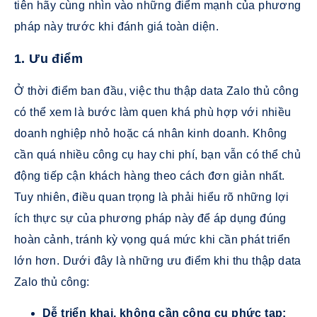
tiên hãy cùng nhìn vào những điểm mạnh của phương
pháp này trước khi đánh giá toàn diện.
1. Ưu điểm
Ở thời điểm ban đầu, việc thu thập data Zalo thủ công
có thể xem là bước làm quen khá phù hợp với nhiều
doanh nghiệp nhỏ hoặc cá nhân kinh doanh. Không
cần quá nhiều công cụ hay chi phí, bạn vẫn có thể chủ
động tiếp cận khách hàng theo cách đơn giản nhất.
Tuy nhiên, điều quan trọng là phải hiểu rõ những lợi
ích thực sự của phương pháp này để áp dụng đúng
hoàn cảnh, tránh kỳ vọng quá mức khi cần phát triển
lớn hơn. Dưới đây là những ưu điểm khi thu thập data
Zalo thủ công:
Dễ triển khai, không cần công cụ phức tạp: