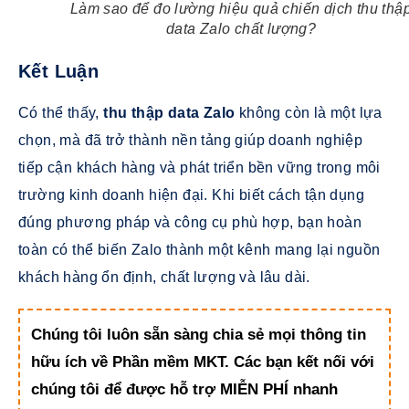
Làm sao để đo lường hiệu quả chiến dịch thu thậ
data Zalo chất lượng?
Kết Luận
Có thể thấy,
thu thập data Zalo
không còn là một lựa
chọn, mà đã trở thành nền tảng giúp doanh nghiệp
tiếp cận khách hàng và phát triển bền vững trong môi
trường kinh doanh hiện đại. Khi biết cách tận dụng
đúng phương pháp và công cụ phù hợp, bạn hoàn
toàn có thể biến Zalo thành một kênh mang lại nguồn
khách hàng ổn định, chất lượng và lâu dài.
Chúng tôi luôn sẵn sàng chia sẻ mọi thông tin
hữu ích về Phần mềm MKT. Các bạn kết nối với
chúng tôi để được hỗ trợ MIỄN PHÍ nhanh