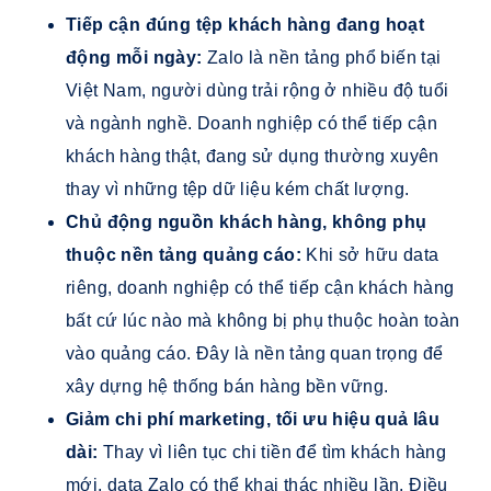
Tiếp cận đúng tệp khách hàng đang hoạt
động mỗi ngày:
Zalo là nền tảng phổ biến tại
Việt Nam, người dùng trải rộng ở nhiều độ tuổi
và ngành nghề. Doanh nghiệp có thể tiếp cận
khách hàng thật, đang sử dụng thường xuyên
thay vì những tệp dữ liệu kém chất lượng.
Chủ động nguồn khách hàng, không phụ
thuộc nền tảng quảng cáo:
Khi sở hữu data
riêng, doanh nghiệp có thể tiếp cận khách hàng
bất cứ lúc nào mà không bị phụ thuộc hoàn toàn
vào quảng cáo. Đây là nền tảng quan trọng để
xây dựng hệ thống bán hàng bền vững.
Giảm chi phí marketing, tối ưu hiệu quả lâu
dài:
Thay vì liên tục chi tiền để tìm khách hàng
mới, data Zalo có thể khai thác nhiều lần. Điều