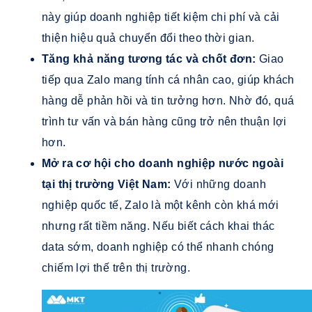
này giúp doanh nghiệp tiết kiệm chi phí và cải
thiện hiệu quả chuyển đổi theo thời gian.
Tăng khả năng tương tác và chốt đơn:
Giao
tiếp qua Zalo mang tính cá nhân cao, giúp khách
hàng dễ phản hồi và tin tưởng hơn. Nhờ đó, quá
trình tư vấn và bán hàng cũng trở nên thuận lợi
hơn.
Mở ra cơ hội cho doanh nghiệp nước ngoài
tại thị trường Việt Nam:
Với những doanh
nghiệp quốc tế, Zalo là một kênh còn khá mới
nhưng rất tiềm năng. Nếu biết cách khai thác
data sớm, doanh nghiệp có thể nhanh chóng
chiếm lợi thế trên thị trường.