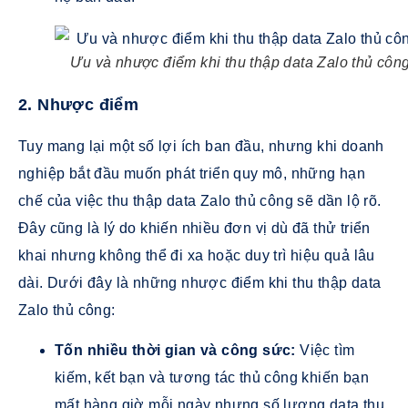
Ưu và nhược điểm khi thu thập data Zalo thủ côn
2. Nhược điểm
Tuy mang lại một số lợi ích ban đầu, nhưng khi doanh
nghiệp bắt đầu muốn phát triển quy mô, những hạn
chế của việc thu thập data Zalo thủ công sẽ dần lộ rõ.
Đây cũng là lý do khiến nhiều đơn vị dù đã thử triển
khai nhưng không thể đi xa hoặc duy trì hiệu quả lâu
dài. Dưới đây là những nhược điểm khi thu thập data
Zalo thủ công:
Tốn nhiều thời gian và công sức:
Việc tìm
kiếm, kết bạn và tương tác thủ công khiến bạn
mất hàng giờ mỗi ngày nhưng số lượng data thu