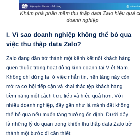
Khám phá phần mềm thu thập data Zalo hiệu quả c
doanh nghiệp
I. Vì sao doanh nghiệp không thể bỏ qua
việc thu thập data Zalo?
Zalo đang dần trở thành một kênh kết nối khách hàng
quen thuộc trong hoạt động kinh doanh tại Việt Nam.
Không chỉ dừng lại ở việc nhắn tin, nền tảng này còn
mở ra cơ hội tiếp cận và khai thác tệp khách hàng
tiềm năng một cách trực tiếp và hiệu quả hơn. Với
nhiều doanh nghiệp, đây gần như là mảnh đất không
thể bỏ qua nếu muốn tăng trưởng ổn định. Dưới đây
là những lý do quan trọng khiến thu thập data Zalo trở
thành một bước đi cần thiết: