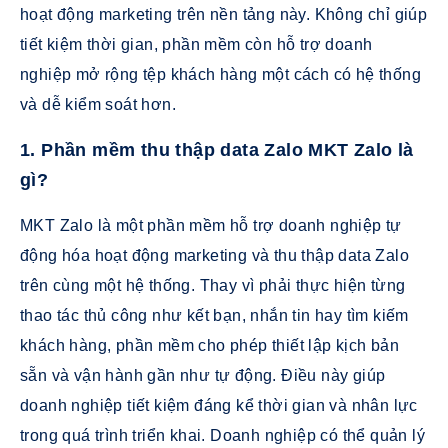
hoạt động marketing trên nền tảng này. Không chỉ giúp
tiết kiệm thời gian, phần mềm còn hỗ trợ doanh
nghiệp mở rộng tệp khách hàng một cách có hệ thống
và dễ kiểm soát hơn.
1. Phần mềm thu thập data Zalo MKT Zalo là
gì?
MKT Zalo là một phần mềm hỗ trợ doanh nghiệp tự
động hóa hoạt động marketing và thu thập data Zalo
trên cùng một hệ thống. Thay vì phải thực hiện từng
thao tác thủ công như kết bạn, nhắn tin hay tìm kiếm
khách hàng, phần mềm cho phép thiết lập kịch bản
sẵn và vận hành gần như tự động. Điều này giúp
doanh nghiệp tiết kiệm đáng kể thời gian và nhân lực
trong quá trình triển khai. Doanh nghiệp có thể quản lý