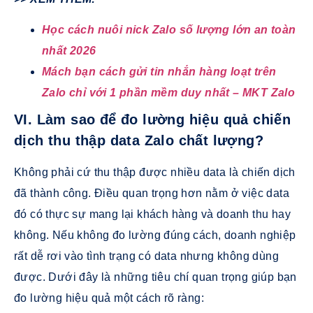
Học cách nuôi nick Zalo số lượng lớn an toàn
nhất 2026
Mách bạn cách gửi tin nhắn hàng loạt trên
Zalo chỉ với 1 phần mềm duy nhất – MKT Zalo
VI. Làm sao để đo lường hiệu quả chiến
dịch thu thập data Zalo chất lượng?
Không phải cứ thu thập được nhiều data là chiến dịch
đã thành công. Điều quan trọng hơn nằm ở việc data
đó có thực sự mang lại khách hàng và doanh thu hay
không. Nếu không đo lường đúng cách, doanh nghiệp
rất dễ rơi vào tình trạng có data nhưng không dùng
được. Dưới đây là những tiêu chí quan trọng giúp bạn
đo lường hiệu quả một cách rõ ràng: