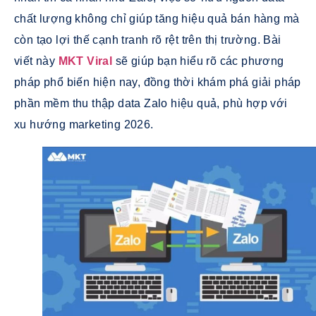
chất lượng không chỉ giúp tăng hiệu quả bán hàng mà
còn tạo lợi thế cạnh tranh rõ rệt trên thị trường. Bài
viết này
MKT Viral
sẽ giúp bạn hiểu rõ các phương
pháp phổ biến hiện nay, đồng thời khám phá giải pháp
phần mềm thu thập data Zalo hiệu quả, phù hợp với
xu hướng marketing 2026.