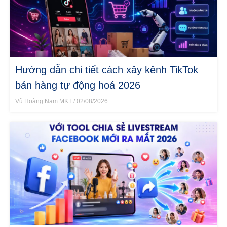
Hướng dẫn chi tiết cách xây kênh TikTok
bán hàng tự động hoá 2026
Vũ Hoàng Nam MKT
02/08/2026