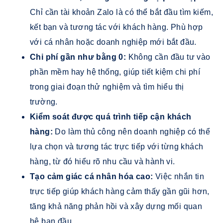
Chỉ cần tài khoản Zalo là có thể bắt đầu tìm kiếm,
kết bạn và tương tác với khách hàng. Phù hợp
với cá nhân hoặc doanh nghiệp mới bắt đầu.
Chi phí gần như bằng 0:
Không cần đầu tư vào
phần mềm hay hệ thống, giúp tiết kiệm chi phí
trong giai đoạn thử nghiệm và tìm hiểu thị
trường.
Kiểm soát được quá trình tiếp cận khách
hàng:
Do làm thủ công nên doanh nghiệp có thể
lựa chọn và tương tác trực tiếp với từng khách
hàng, từ đó hiểu rõ nhu cầu và hành vi.
Tạo cảm giác cá nhân hóa cao:
Việc nhắn tin
trực tiếp giúp khách hàng cảm thấy gần gũi hơn,
tăng khả năng phản hồi và xây dựng mối quan
hệ ban đầu.