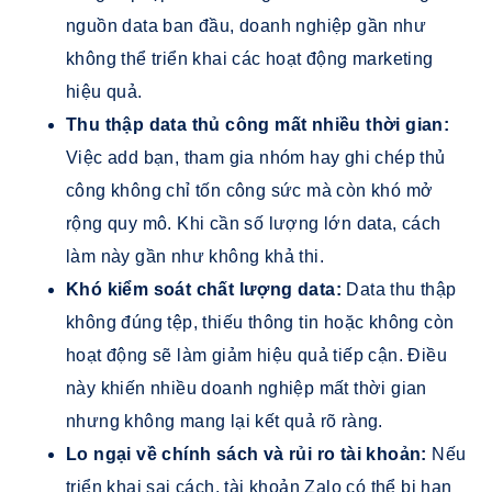
nguồn data ban đầu, doanh nghiệp gần như
không thể triển khai các hoạt động marketing
hiệu quả.
Thu thập data thủ công mất nhiều thời gian:
Việc add bạn, tham gia nhóm hay ghi chép thủ
công không chỉ tốn công sức mà còn khó mở
rộng quy mô. Khi cần số lượng lớn data, cách
làm này gần như không khả thi.
Khó kiểm soát chất lượng data:
Data thu thập
không đúng tệp, thiếu thông tin hoặc không còn
hoạt động sẽ làm giảm hiệu quả tiếp cận. Điều
này khiến nhiều doanh nghiệp mất thời gian
nhưng không mang lại kết quả rõ ràng.
Lo ngại về chính sách và rủi ro tài khoản:
Nếu
triển khai sai cách, tài khoản Zalo có thể bị hạn