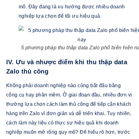
mô. Đây đang là xu hướng được nhiều doanh
nghiệp lựa chọn để tối ưu hiệu quả.
5 phương pháp thu thập data Zalo phổ biến hiện n
IV. Ưu và nhược điểm khi thu thập data
Zalo thủ công
Không phải doanh nghiệp nào cũng bắt đầu bằng
công cụ hay phần mềm. Ở giai đoạn đầu, nhiều đơn vị
thường lựa chọn cách làm thủ công để tiếp cận khách
hàng trên Zalo vì đơn giản và dễ triển khai. Tuy nhiên,
cách làm này liệu có thực sự hiệu quả khi doanh
nghiệp muốn mở rộng quy mô? Để hiểu rõ hơn, trước