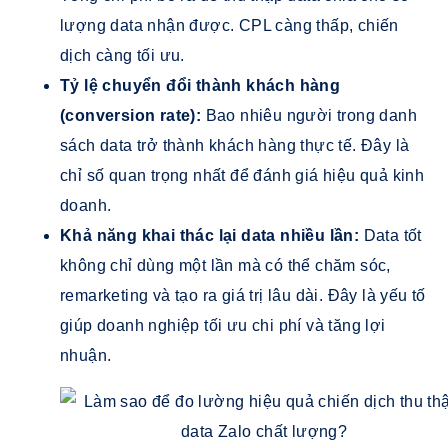
lượng data nhận được. CPL càng thấp, chiến
dịch càng tối ưu.
Tỷ lệ chuyển đổi thành khách hàng
(conversion rate):
Bao nhiêu người trong danh
sách data trở thành khách hàng thực tế. Đây là
chỉ số quan trọng nhất để đánh giá hiệu quả kinh
doanh.
Khả năng khai thác lại data nhiều lần:
Data tốt
không chỉ dùng một lần mà có thể chăm sóc,
remarketing và tạo ra giá trị lâu dài. Đây là yếu tố
giúp doanh nghiệp tối ưu chi phí và tăng lợi
nhuận.