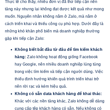
Thực tế cho thấy, nhiều đơn vị đã thử tiếp cận nền
tảng này nhưng lại không đạt được kết quả như mong
muốn. Nguyên nhân không nằm ở Zalo, mà nằm ở
cách triển khai và thiếu công cụ phù hợp. Dưới đây là
những khó khăn phổ biến mà doanh nghiệp thường
gặp khi tiếp cận Zalo:
Không biết bắt đầu từ đâu để tìm kiếm khách
hàng:
Zalo không hoạt động giống Facebook
hay Google, nên nhiều doanh nghiệp lúng túng
trong việc tìm kiếm và tiếp cận người dùng. Việc
thiếu định hướng khiến quá trình triển khai trở
nên rời rạc và kém hiệu quả.
Không có sẵn data khách hàng để khai thác:
Khác với các nền tảng khác, Zalo không dễ dàng
cung cấp tệp khách hàng có sẵn. Nếu không có