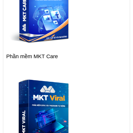
Phần mềm MKT Care