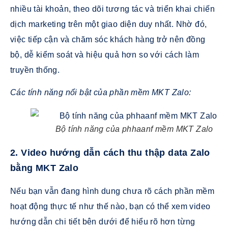
nhiều tài khoản, theo dõi tương tác và triển khai chiến
dịch marketing trên một giao diện duy nhất. Nhờ đó,
việc tiếp cận và chăm sóc khách hàng trở nên đồng
bộ, dễ kiểm soát và hiệu quả hơn so với cách làm
truyền thống.
Các tính năng nổi bật của phần mềm MKT Zalo:
Bộ tính năng của phhaanf mềm MKT Zalo
2. Video hướng dẫn cách thu thập data Zalo
bằng MKT Zalo
Nếu bạn vẫn đang hình dung chưa rõ cách phần mềm
hoạt động thực tế như thế nào, bạn có thể xem video
hướng dẫn chi tiết bên dưới để hiểu rõ hơn từng