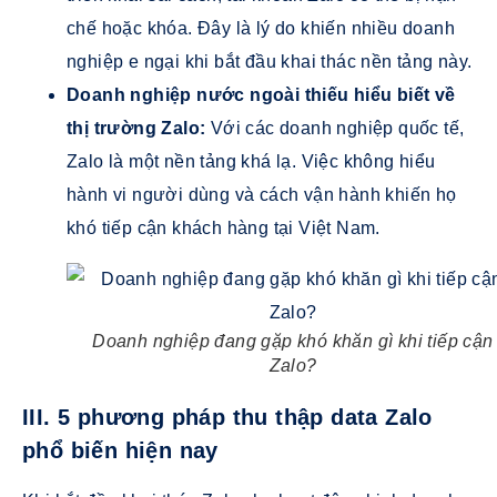
chế hoặc khóa. Đây là lý do khiến nhiều doanh
nghiệp e ngại khi bắt đầu khai thác nền tảng này.
Doanh nghiệp nước ngoài thiếu hiểu biết về
thị trường Zalo:
Với các doanh nghiệp quốc tế,
Zalo là một nền tảng khá lạ. Việc không hiểu
hành vi người dùng và cách vận hành khiến họ
khó tiếp cận khách hàng tại Việt Nam.
Doanh nghiệp đang gặp khó khăn gì khi tiếp cận
Zalo?
III. 5 phương pháp thu thập data Zalo
phổ biến hiện nay