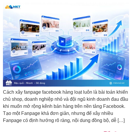
Cách xây fanpage facebook hàng loạt luôn là bài toán khiến
chủ shop, doanh nghiệp nhỏ và đội ngũ kinh doanh đau đầu
khi muốn mở rộng kênh bán hàng trên nền tảng Facebook.
Tạo một Fanpage khá đơn giản, nhưng để xây nhiều
Fanpage có định hướng rõ ràng, nội dung đồng bộ, dễ […]