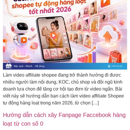
Làm video affiliate shopee đang trở thành hướng đi được
nhiều người làm nội dung, KOC, chủ shop và đội ngũ kinh
doanh lựa chọn để tăng cơ hội tạo đơn từ video ngắn. Bài
viết này sẽ hướng dẫn bạn cách làm video affiliate Shopee
tự động hàng loạt trong năm 2026, từ chọn […]
Hướng dẫn cách xây Fanpage Faccebook hàng
loạt từ con số 0