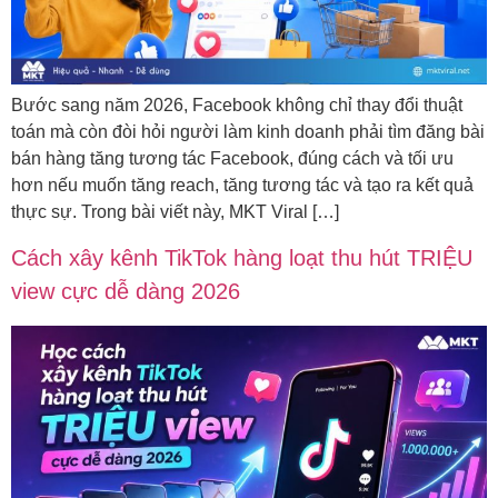
Bước sang năm 2026, Facebook không chỉ thay đổi thuật
toán mà còn đòi hỏi người làm kinh doanh phải tìm đăng bài
bán hàng tăng tương tác Facebook, đúng cách và tối ưu
hơn nếu muốn tăng reach, tăng tương tác và tạo ra kết quả
thực sự. Trong bài viết này, MKT Viral […]
Cách xây kênh TikTok hàng loạt thu hút TRIỆU
view cực dễ dàng 2026