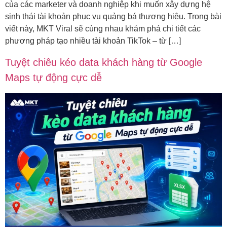
của các marketer và doanh nghiệp khi muốn xây dựng hệ
sinh thái tài khoản phục vụ quảng bá thương hiệu. Trong bài
viết này, MKT Viral sẽ cùng nhau khám phá chi tiết các
phương pháp tạo nhiều tài khoản TikTok – từ […]
Tuyệt chiêu kéo data khách hàng từ Google
Maps tự động cực dễ