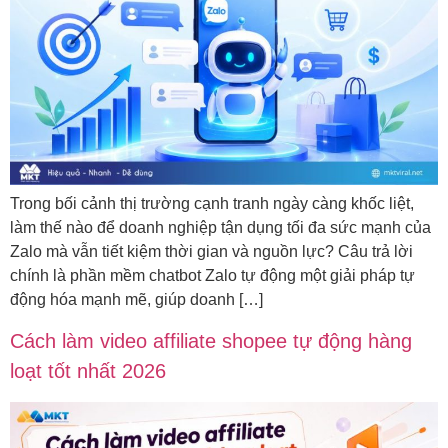
Trong bối cảnh thị trường cạnh tranh ngày càng khốc liệt,
làm thế nào để doanh nghiệp tận dụng tối đa sức mạnh của
Zalo mà vẫn tiết kiệm thời gian và nguồn lực? Câu trả lời
chính là phần mềm chatbot Zalo tự động một giải pháp tự
động hóa mạnh mẽ, giúp doanh […]
Cách làm video affiliate shopee tự động hàng
loạt tốt nhất 2026