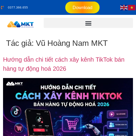
Download
0377.366.655
Tác giả:
Vũ Hoàng Nam MKT
Hướng dẫn chi tiết cách xây kênh TikTok bán
hàng tự động hoá 2026