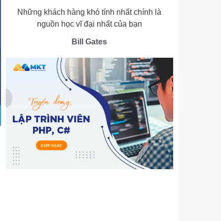
Những khách hàng khó tính nhất chính là
nguồn học vĩ đại nhất của bạn
Bill Gates