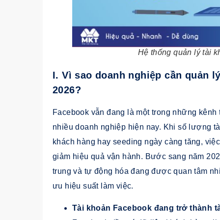
Hệ thống quản lý tài 
I. Vì sao doanh nghiệp cần quản l
2026?
Facebook vẫn đang là một trong những kênh t
nhiều doanh nghiệp hiện nay. Khi số lượng t
khách hàng hay seeding ngày càng tăng, việc 
giảm hiệu quả vận hành. Bước sang năm 202
trung và tự động hóa đang được quan tâm nhiề
ưu hiệu suất làm việc.
Tài khoản Facebook đang trở thành t