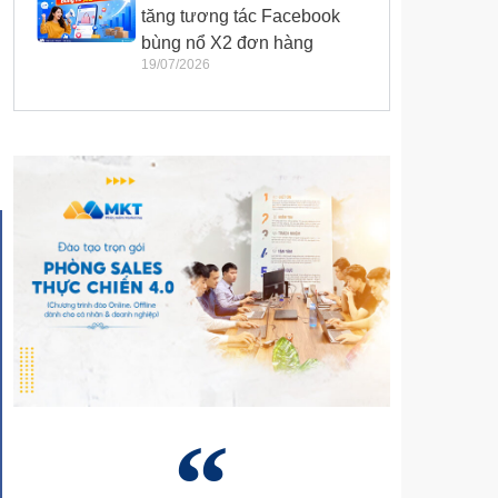
tăng tương tác Facebook
bùng nổ X2 đơn hàng
19/07/2026