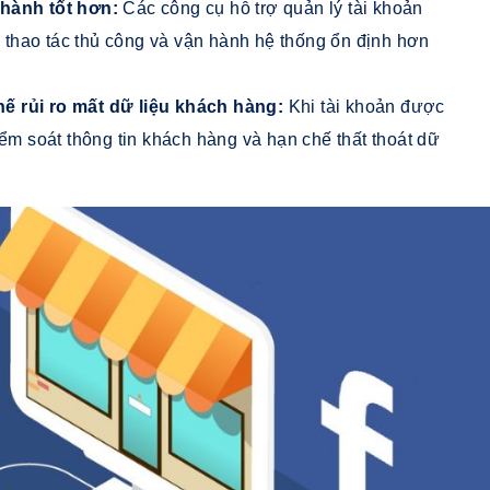
 hành tốt hơn:
Các công cụ hỗ trợ quản lý tài khoản
thao tác thủ công và vận hành hệ thống ổn định hơn
ế rủi ro mất dữ liệu khách hàng:
Khi tài khoản được
iểm soát thông tin khách hàng và hạn chế thất thoát dữ