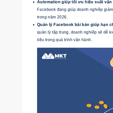
Automation giúp tối ưu hiệu suất vận
Facebook đang giúp doanh nghiệp giảm 
trong năm 2026.
Quản lý Facebook bài bản giúp hạn ch
quản lý tập trung, doanh nghiệp sẽ dễ k
liệu trong quá trình vận hành.