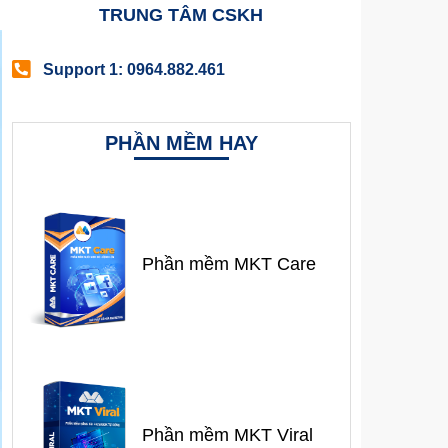
TRUNG TÂM CSKH
Support 1: 0964.882.461
PHẦN MỀM HAY
Phần mềm MKT Care
Phần mềm MKT Viral