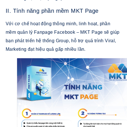
II. Tính năng phần mềm MKT Page
Với cơ chế hoạt động thông minh, linh hoạt, phần
mềm quản lý Fanpage Facebook – MKT Page sẽ giúp
bạn phát triển hệ thống Group, hỗ trợ quá trình Viral,
Marketing đạt hiệu quả gấp nhiều lần.