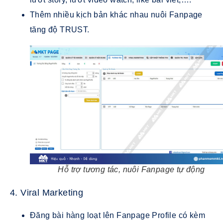
Thêm nhiều kịch bản khác nhau nuôi Fanpage
tăng độ TRUST.
Hỗ trợ tương tác, nuôi Fanpage tự động
4. Viral Marketing
Đăng bài hàng loạt lên Fanpage Profile có kèm