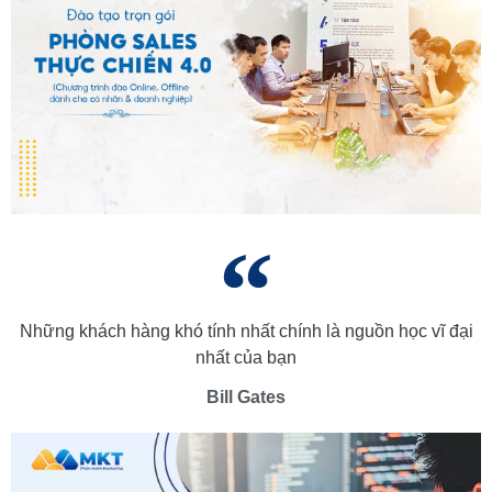
Những khách hàng khó tính nhất chính là nguồn học vĩ đại
nhất của bạn
Bill Gates