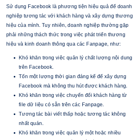
Sử dụng Facebook là phương tiện hiệu quả để doanh
nghiệp tương tác với khách hàng và xây dựng thương
hiệu của mình. Tuy nhiên, doanh nghiệp thường gặp
phải những thách thức trong việc phát triển thương
hiệu và kinh doanh thông qua các Fanpage, như:
Khó khăn trong việc quản lý chất lượng nội dung
trên Facebook.
Tốn một lượng thời gian đáng kể để xây dựng
Facebook mà không thu hút được khách hàng.
Khó khăn trong việc chuyển đổi khách hàng từ
file dữ liệu có sẵn trên các Fanpage.
Tương tác bài viết thấp hoặc tương tác không
nhất quán.
Khó khăn trong việc quản lý một hoặc nhiều