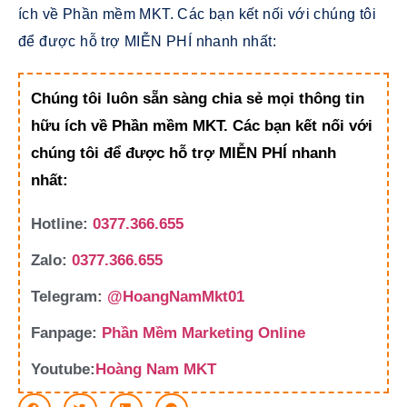
ích về Phần mềm MKT. Các bạn kết nối với chúng tôi
để được hỗ trợ MIỄN PHÍ nhanh nhất:
Chúng tôi luôn sẵn sàng chia sẻ mọi thông tin
hữu ích về Phần mềm MKT. Các bạn kết nối với
chúng tôi để được hỗ trợ MIỄN PHÍ nhanh
nhất:
Hotline:
0377.366.655
Zalo:
0377.366.655
Telegram:
@HoangNamMkt01
Fanpage:
Phần Mềm Marketing Online
Youtube:
Hoàng Nam MKT