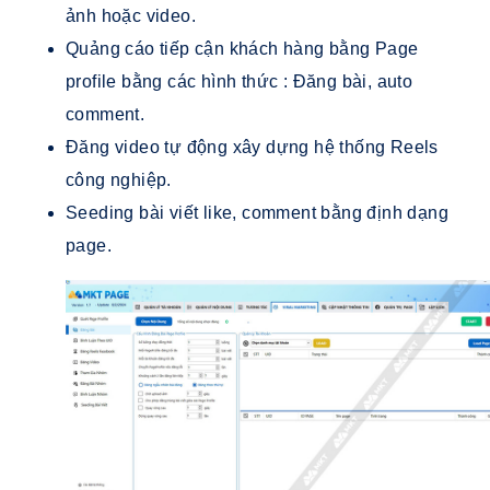
ảnh hoặc video.
Quảng cáo tiếp cận khách hàng bằng Page
profile bằng các hình thức : Đăng bài, auto
comment.
Đăng video tự động xây dựng hệ thống Reels
công nghiệp.
Seeding bài viết like, comment bằng định dạng
page.