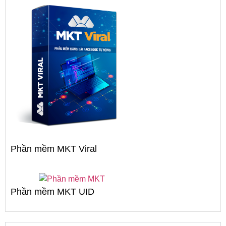
Phần mềm MKT Viral
Phần mềm MKT UID