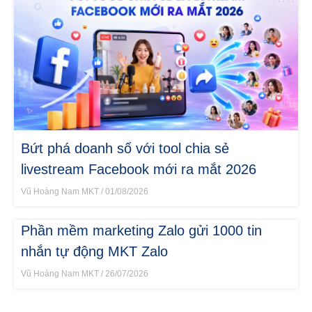
Bứt phá doanh số với tool chia sẻ
livestream Facebook mới ra mắt 2026
Vũ Hoàng Nam MKT
01/08/2026
Phần mềm marketing Zalo gửi 1000 tin
nhắn tự động MKT Zalo
Vũ Hoàng Nam MKT
26/07/2026