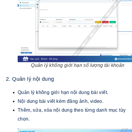
Quản lý không giới hạn số lượng tài khoản
2. Quản lý nội dung
Quản lý không giới hạn nội dung bài viết.
Nội dung bài viết kèm đăng ảnh, video.
Thêm, sửa, xóa nội dung theo từng danh mục tùy
chọn.