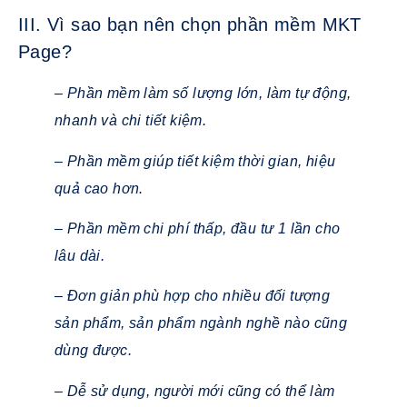
III. Vì sao bạn nên chọn phần mềm MKT
Page?
– Phần mềm làm số lượng lớn, làm tự động,
nhanh và chi tiết kiệm.
– Phần mềm giúp tiết kiệm thời gian, hiệu
quả cao hơn.
– Phần mềm chi phí thấp, đầu tư 1 lần cho
lâu dài.
– Đơn giản phù hợp cho nhiều đối tượng
sản phẩm, sản phẩm ngành nghề nào cũng
dùng được.
– Dễ sử dụng, người mới cũng có thể làm