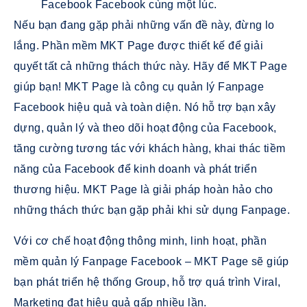
Facebook Facebook cùng một lúc.
Nếu bạn đang gặp phải những vấn đề này, đừng lo
lắng. Phần mềm MKT Page được thiết kế để giải
quyết tất cả những thách thức này. Hãy để MKT Page
giúp bạn! MKT Page là công cụ quản lý Fanpage
Facebook hiệu quả và toàn diện. Nó hỗ trợ bạn xây
dựng, quản lý và theo dõi hoạt động của Facebook,
tăng cường tương tác với khách hàng, khai thác tiềm
năng của Facebook để kinh doanh và phát triển
thương hiệu. MKT Page là giải pháp hoàn hảo cho
những thách thức bạn gặp phải khi sử dụng Fanpage.
Với cơ chế hoạt động thông minh, linh hoạt, phần
mềm quản lý Fanpage Facebook – MKT Page sẽ giúp
bạn phát triển hệ thống Group, hỗ trợ quá trình Viral,
Marketing đạt hiệu quả gấp nhiều lần.