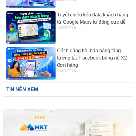
Tuyệt chiêu kéo data khách hàng
từ Google Maps tự động cực dễ
19/07/2026
Cách đăng bài bán hàng tăng
tương tác Facebook bùng nổ X2
đơn hàng
19/07/2026
TIN NÊN XEM