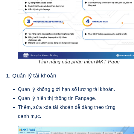
Tính năng của phần mềm MKT Page
1. Quản lý tài khoản
Quản lý không giới hạn số lượng tài khoản.
Quản lý hiển thị thông tin Fanpage.
Thêm, sửa xóa tài khoản dễ dàng theo từng
danh mục.