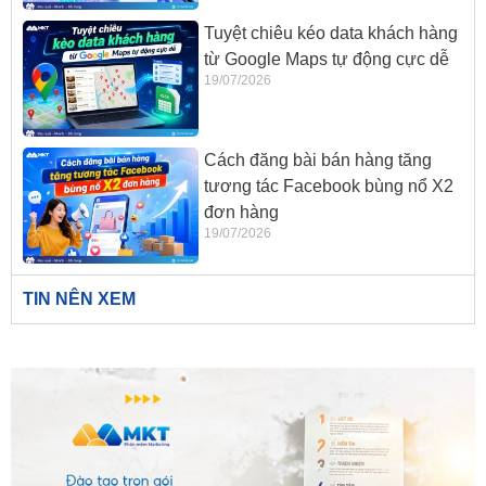
Tuyệt chiêu kéo data khách hàng
từ Google Maps tự động cực dễ
19/07/2026
Cách đăng bài bán hàng tăng
tương tác Facebook bùng nổ X2
đơn hàng
19/07/2026
TIN NÊN XEM