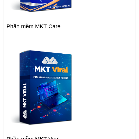
Phần mềm MKT Care
Phần mềm MKT Viral