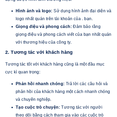
Hình ảnh và logo:
Sử dụng hình ảnh đại diện và
logo nhất quán trên tài khoản của . bạn.
Giọng điệu và phong cách:
Đảm bảo rằng
giọng điệu và phong cách viết của bạn nhất quán
với thương hiệu của công ty.
2. Tương tác với khách hàng
Tương tác tốt với khách hàng cũng là một đầu mục
cực kì quan trọng:
Phản hồi nhanh chóng:
Trả lời các câu hỏi và
phản hồi của khách hàng một cách nhanh chóng
và chuyên nghiệp.
Tạo cuộc trò chuyện:
Tương tác với người
theo dõi bằng cách tham gia vào các cuộc trò