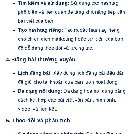
Tìm kiếm và sử dụng:
Sử dụng các hashtag
phổ biến và liên quan để tăng khả năng tiếp cận
bài viết của bạn.
Tạo hashtag riêng:
Tạo ra các hashtag riêng
cho chiến dịch marketing hoặc sự kiện của bạn
để dễ dàng theo dõi và tương tác.
4. Đăng bài thường xuyên
Lịch đăng bài:
Xây dựng lịch đăng bài đều đặn
để giữ cho tài khoản của bạn luôn hoạt động.
Đa dạng nội dung:
Đa dạng hóa nội dung bằng
cách kết hợp các bài viết văn bản, hình ảnh,
video, và liên kết.
5. Theo dõi và phân tích