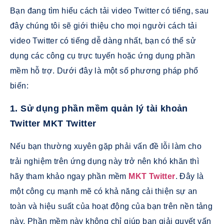
Bạn đang tìm hiểu cách tải video Twitter có tiếng, sau
đây chúng tôi sẽ giới thiệu cho mọi người cách tải
video Twitter có tiếng dễ dàng nhất, bạn có thể sử
dụng các công cụ trực tuyến hoặc ứng dụng phần
mềm hỗ trợ. Dưới đây là một số phương pháp phổ
biến:
1. Sử dụng phần mềm quản lý tài khoản
Twitter MKT Twitter
Nếu bạn thường xuyên gặp phải vấn đề lỗi làm cho
trải nghiệm trên ứng dụng này trở nên khó khăn thì
hãy tham khảo ngay phần mềm
MKT Twitter
. Đây là
một công cụ mạnh mẽ có khả năng cải thiện sự an
toàn và hiệu suất của hoạt động của bạn trên nền tảng
này. Phần mềm này không chỉ giúp bạn giải quyết vấn