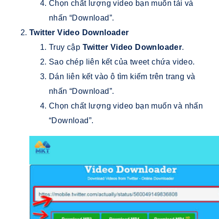
Chọn chất lượng video bạn muốn tải và
nhấn “Download”.
Twitter Video Downloader
Truy cập
Twitter Video Downloader
.
Sao chép liên kết của tweet chứa video.
Dán liên kết vào ô tìm kiếm trên trang và
nhấn “Download”.
Chọn chất lượng video bạn muốn và nhấn
“Download”.