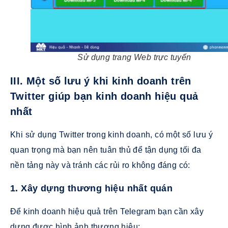
Sử dụng trang Web trực tuyến
III. Một số lưu ý khi kinh doanh trên
Twitter giúp bạn kinh doanh hiệu quả
nhất
Khi sử dụng Twitter trong kinh doanh, có một số lưu ý
quan trọng mà bạn nên tuân thủ để tận dụng tối đa
nền tảng này và tránh các rủi ro không đáng có:
1. Xây dựng thương hiệu nhất quán
Để kinh doanh hiệu quả trên Telegram bạn cần xây
dựng được hình ảnh thương hiệu: