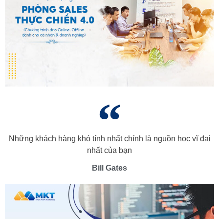
Những khách hàng khó tính nhất chính là nguồn học vĩ đại
nhất của bạn
Bill Gates