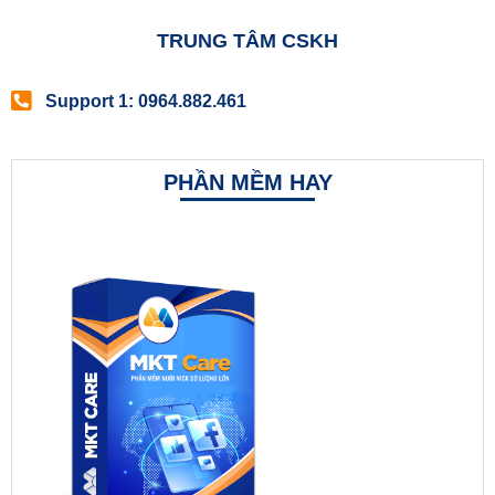
TRUNG TÂM CSKH
Support 1: 0964.882.461
PHẦN MỀM HAY