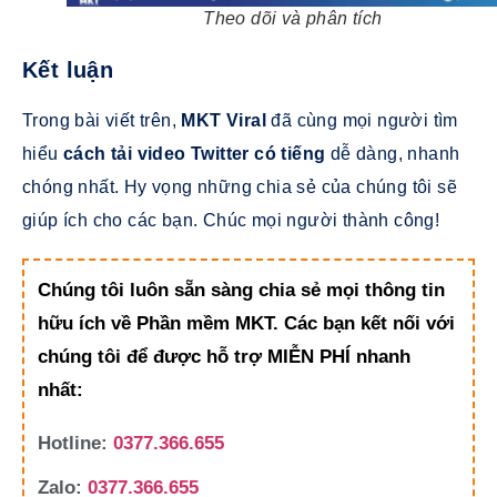
Theo dõi và phân tích
Kết luận
Trong bài viết trên,
MKT Viral
đã cùng mọi người tìm
hiểu
cách tải video Twitter có tiếng
dễ dàng, nhanh
chóng nhất. Hy vọng những chia sẻ của chúng tôi sẽ
giúp ích cho các bạn. Chúc mọi người thành công!
Chúng tôi luôn sẵn sàng chia sẻ mọi thông tin
hữu ích về Phần mềm MKT. Các bạn kết nối với
chúng tôi để được hỗ trợ MIỄN PHÍ nhanh
nhất:
Hotline:
0377.366.655
Zalo:
0377.366.655