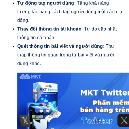
Tự động tag người dùng
: Tăng khả năng
tương tác bằng cách tag người dùng một cách tự
động.
Thay đổi thông tin tài khoản
: Tự do cập nhật
thông tin cá nhân.
Quét thông tin bài viết và người dùng
: Thu
thập thông tin quan trọng từ bài viết và người
dùng khác.