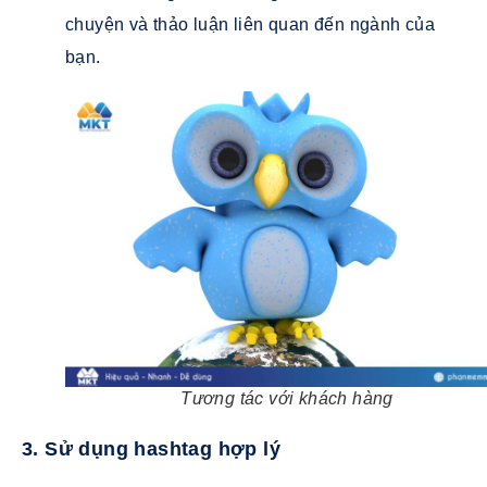
chuyện và thảo luận liên quan đến ngành của
bạn.
Tương tác với khách hàng
3. Sử dụng hashtag hợp lý