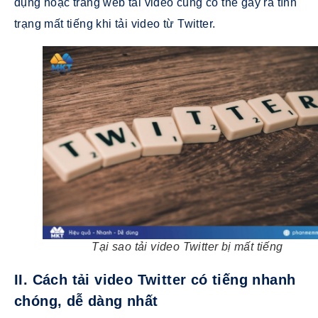
dụng hoặc trang web tải video cũng có thể gây ra tình
trạng mất tiếng khi tải video từ Twitter.
Tại sao tải video Twitter bị mất tiếng
II. Cách tải video Twitter có tiếng nhanh
chóng, dễ dàng nhất