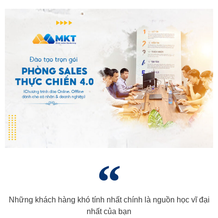
Những khách hàng khó tính nhất chính là nguồn học vĩ đại
nhất của bạn