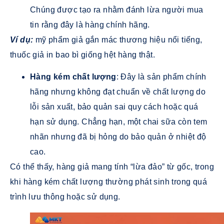
Chúng được tạo ra nhằm đánh lừa người mua
tin rằng đây là hàng chính hãng.
Ví dụ:
mỹ phẩm giả gắn mác thương hiệu nổi tiếng,
thuốc giả in bao bì giống hệt hàng thật.
Hàng kém chất lượng
: Đây là sản phẩm chính
hãng nhưng không đạt chuẩn về chất lượng do
lỗi sản xuất, bảo quản sai quy cách hoặc quá
hạn sử dụng. Chẳng hạn, một chai sữa còn tem
nhãn nhưng đã bị hỏng do bảo quản ở nhiệt độ
cao.
Có thể thấy, hàng giả mang tính “lừa đảo” từ gốc, trong
khi hàng kém chất lượng thường phát sinh trong quá
trình lưu thông hoặc sử dụng.