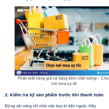
Phân biệt hàng giả và hàng kém chất lượng – Ch
nơi mua uy tín
2. Kiểm tra kỹ sản phẩm trước khi thanh toán
Đừng vội vàng chỉ nhìn vào bao bì bên ngoài. Hãy