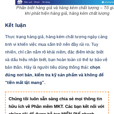
Phân biệt hàng giả và hàng kém chất lượng – Tố g
khi phát hiện hàng giả, hàng kém chất lượng
Kết luận
Thực trạng hàng giả, hàng kém chất lượng ngày càng
tinh vi khiến việc mua sắm trở nên đầy rủi ro. Tuy
nhiên, chỉ cần nắm rõ khái niệm, đặc điểm khác biệt
và dấu hiệu nhận biết, bạn hoàn toàn có thể tự bảo vệ
bản thân. Hãy là người tiêu dùng thông thái:
chọn
đúng nơi bán, kiểm tra kỹ sản phẩm và không để
“tiền mất tật mang”.
Chúng tôi luôn sẵn sàng chia sẻ mọi thông tin
hữu ích về Phần mềm MKT. Các bạn kết nối với