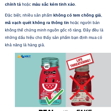
chính tả
hoặc
màu sắc kém tinh xảo
.
Đặc biệt, nhiều sản phẩm
không có tem chống giả
,
mã vạch quét không ra thông tin
hoặc người bán
không thể chứng minh nguồn gốc rõ ràng. Đây đều là
những dấu hiệu cho thấy sản phẩm bạn định mua có
khả năng là hàng giả.