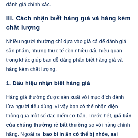
đánh giá chính xác.
III. Cách nhận biết hàng giả và hàng kém
chất lượng
Nhiều người thường chỉ dựa vào giá cả để đánh giá
sản phẩm, nhưng thực tế còn nhiều dấu hiệu quan
trọng khác giúp bạn dễ dàng
phân biệt hàng giả và
hàng kém chất lượng
.
1. Dấu hiệu nhận biết hàng giả
Hàng giả thường được sản xuất với mục đích đánh
lừa người tiêu dùng, vì vậy bạn có thể nhận diện
thông qua một số đặc điểm cơ bản. Trước hết,
giá bán
của chúng thường rẻ bất thường
so với hàng chính
hãng. Ngoài ra,
bao bì in ấn có thể bị nhòe
,
sai