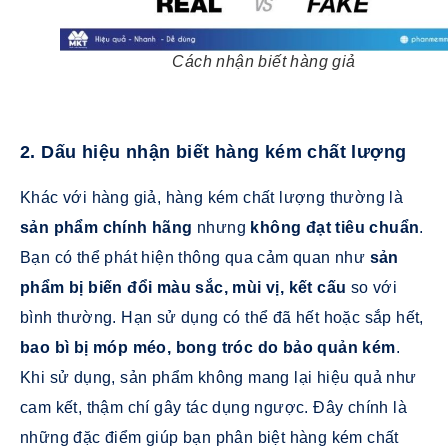
Cách nhận biết hàng giả
2. Dấu hiệu nhận biết hàng kém chất lượng
Khác với hàng giả, hàng kém chất lượng thường là
sản phẩm chính hãng
nhưng
không đạt tiêu chuẩn
.
Bạn có thể phát hiện thông qua cảm quan như
sản
phẩm bị biến đổi màu sắc, mùi vị, kết cấu
so với
bình thường. Hạn sử dụng có thể đã hết hoặc sắp hết,
bao bì bị móp méo, bong tróc do bảo quản kém
.
Khi sử dụng, sản phẩm không mang lại hiệu quả như
cam kết, thậm chí gây tác dụng ngược. Đây chính là
những đặc điểm giúp bạn phân biệt hàng kém chất