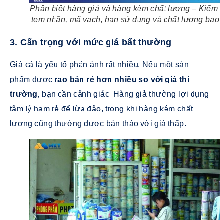
Phân biệt hàng giả và hàng kém chất lượng – Kiểm 
tem nhãn, mã vạch, hạn sử dụng và chất lượng bao
3. Cẩn trọng với mức giá bất thường
Giá cả là yếu tố phản ánh rất nhiều. Nếu một sản
phẩm được
rao bán rẻ hơn nhiều so với giá thị
trường
, bạn cần cảnh giác. Hàng giả thường lợi dụng
tâm lý ham rẻ để lừa đảo, trong khi hàng kém chất
lượng cũng thường được bán tháo với giá thấp.