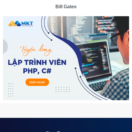
Bill Gates