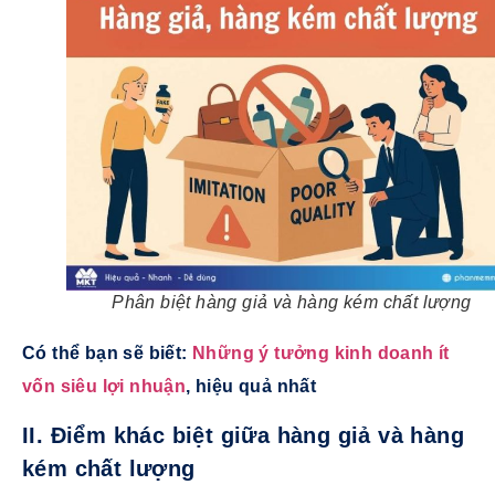
Phân biệt hàng giả và hàng kém chất lượng
Có thể bạn sẽ biết:
Những ý tưởng kinh doanh ít
vốn siêu lợi nhuận
, hiệu quả nhất
II. Điểm khác biệt giữa hàng giả và hàng
kém chất lượng