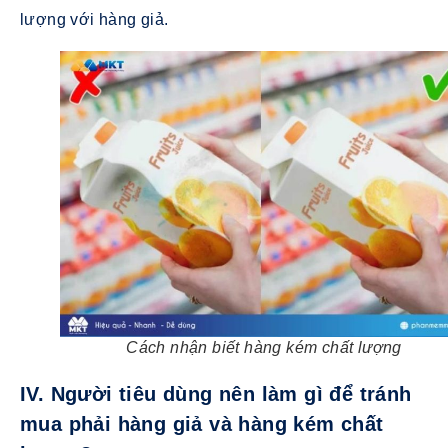
lượng với hàng giả.
Cách nhận biết hàng kém chất lượng
IV. Người tiêu dùng nên làm gì để tránh
mua phải hàng giả và hàng kém chất