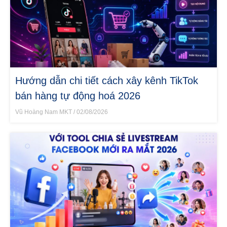
Hướng dẫn chi tiết cách xây kênh TikTok
bán hàng tự động hoá 2026
Vũ Hoàng Nam MKT
02/08/2026