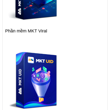
Phần mềm MKT Viral