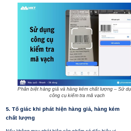
Phân biệt hàng giả và hàng kém chất lượng – Sử d
công cụ kiểm tra mã vạch
5. Tố giác khi phát hiện hàng giả, hàng kém
chất lượng