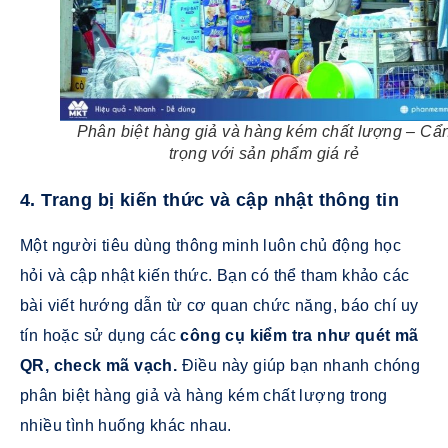
Phân biệt hàng giả và hàng kém chất lượng – Cẩ
trọng với sản phẩm giá rẻ
4. Trang bị kiến thức và cập nhật thông tin
Một người tiêu dùng thông minh luôn chủ động học
hỏi và cập nhật kiến thức. Bạn có thể tham khảo các
bài viết hướng dẫn từ cơ quan chức năng, báo chí uy
tín hoặc sử dụng các
công cụ kiểm tra như quét mã
QR, check mã vạch.
Điều này giúp bạn nhanh chóng
phân biệt hàng giả và hàng kém chất lượng trong
nhiều tình huống khác nhau.