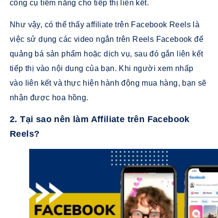
công cụ tiềm năng cho tiếp thị liên kết.
Như vậy, có thể thấy affiliate trên Facebook Reels là
việc sử dụng các video ngắn trên Reels Facebook để
quảng bá sản phẩm hoặc dịch vụ, sau đó gắn liên kết
tiếp thị vào nội dung của bạn. Khi người xem nhấp
vào liên kết và thực hiện hành động mua hàng, bạn sẽ
nhận được hoa hồng.
2. Tại sao nên làm Affiliate trên Facebook
Reels?