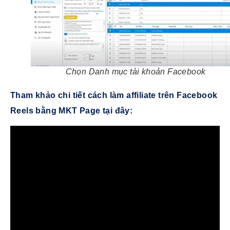
Chọn Danh mục tài khoản Facebook
Tham khảo chi tiết cách làm affiliate trên Facebook
Reels bằng MKT Page tại đây: