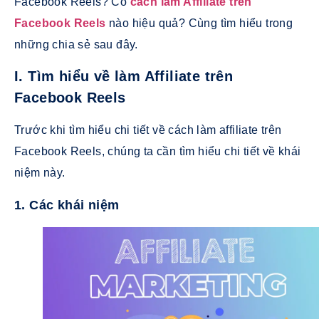
Facebook Reels? Có
cách làm Affiliate trên
Facebook Reels
nào hiệu quả? Cùng tìm hiểu trong
những chia sẻ sau đây.
I. Tìm hiểu về làm Affiliate trên
Facebook Reels
Trước khi tìm hiểu chi tiết về cách làm affiliate trên
Facebook Reels, chúng ta cần tìm hiểu chi tiết về khái
niệm này.
1. Các khái niệm