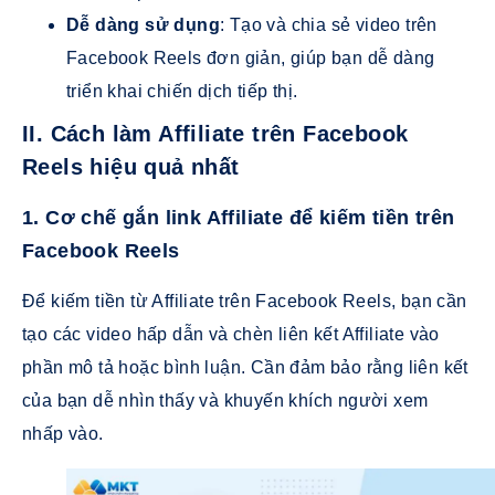
Dễ dàng sử dụng
: Tạo và chia sẻ video trên
Facebook Reels đơn giản, giúp bạn dễ dàng
triển khai chiến dịch tiếp thị.
II. Cách làm Affiliate trên Facebook
Reels hiệu quả nhất
1. Cơ chế gắn link Affiliate để kiếm tiền trên
Facebook Reels
Để kiếm tiền từ Affiliate trên Facebook Reels, bạn cần
tạo các video hấp dẫn và chèn liên kết Affiliate vào
phần mô tả hoặc bình luận. Cần đảm bảo rằng liên kết
của bạn dễ nhìn thấy và khuyến khích người xem
nhấp vào.