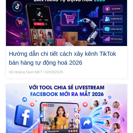
Hướng dẫn chi tiết cách xây kênh TikTok
bán hàng tự động hoá 2026
Vũ Hoàng Nam MKT
02/08/2026