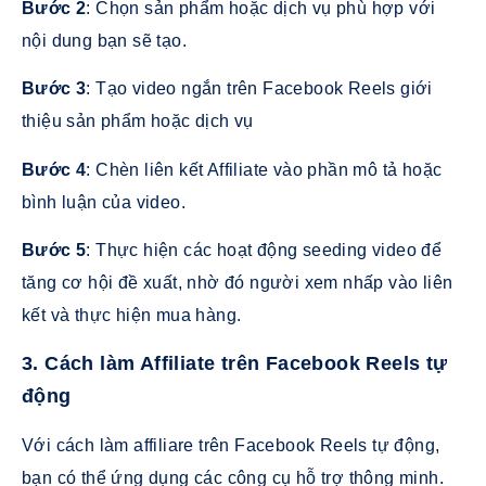
Bước 2
: Chọn sản phẩm hoặc dịch vụ phù hợp với
nội dung bạn sẽ tạo.
Bước 3
: Tạo video ngắn trên Facebook Reels giới
thiệu sản phẩm hoặc dịch vụ
Bước 4
: Chèn liên kết Affiliate vào phần mô tả hoặc
bình luận của video.
Bước 5
: Thực hiện các hoạt động seeding video để
tăng cơ hội đề xuất, nhờ đó người xem nhấp vào liên
kết và thực hiện mua hàng.
3. Cách làm Affiliate trên Facebook Reels tự
động
Với cách làm affiliare trên Facebook Reels tự động,
bạn có thể ứng dụng các công cụ hỗ trợ thông minh.