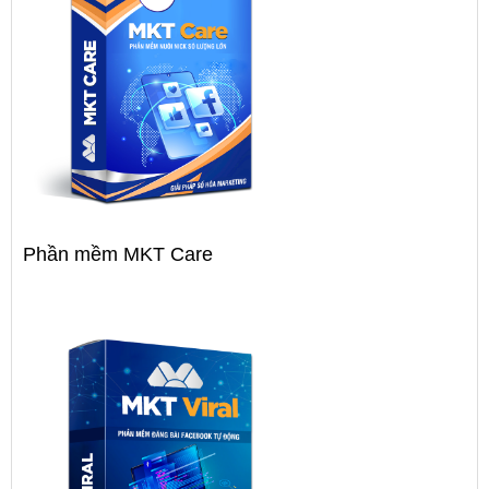
Phần mềm MKT Care