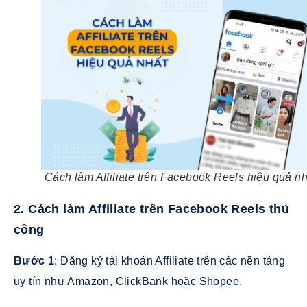
Cách làm Affiliate trên Facebook Reels hiệu quả nh
2. Cách làm Affiliate trên Facebook Reels thủ
công
Bước 1
: Đăng ký tài khoản Affiliate trên các nền tảng
uy tín như Amazon, ClickBank hoặc Shopee.