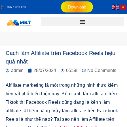
Download
0377.366.655
Cách làm Affiliate trên Facebook Reels hiệu
quả nhất
admin
28/07/2024
05:58
No Comments
Affiliate marketing là một trong những hình thức kiếm
tiền rất phổ biến hiện nay. Bên cạnh làm affiliate trên
Tiktok thì Facebook Reels cũng đang là kênh làm
affiliate rất tiềm năng. Vậy làm affiliate trên Facebook
Reels là như thế nào? Tại sao nên làm Affiliate trên