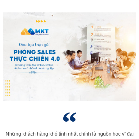
Những khách hàng khó tính nhất chính là nguồn học vĩ đại