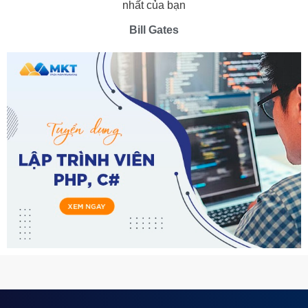
nhất của bạn
Bill Gates