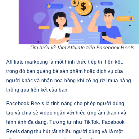
Tìm hiểu về làm Affiliate trên Facebook Reels
Affiliate marketing là một hình thức tiếp thị liên kết,
trong đó bạn quảng bá sản phẩm hoặc dịch vụ của
người khác và nhận hoa hồng khi có người mua hàng
thông qua liên kết của bạn.
Facebook Reels là tính năng cho phép người dùng
tạo và chia sẻ video ngắn với hiệu ứng âm thanh và
hình ảnh đa dạng. Tương tự như TikTok, Facebook
Reels đang thu hút rất nhiều người dùng và là một