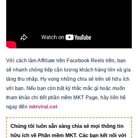
Với cách làm Affiliate trên Facebook Reels trên, bạn
sẽ nhanh chóng
tiếp cận lượng khách hàng lớn và gia
tăng thu nhập. Hy vọng những chia sẻ trên sẽ hữu ích
với bạn. Nếu bạn còn bất kỳ thắc mắc gì hoặc muốn
tham khảo chi tiết phần mềm MKT Page, hãy liên hệ
ngay đến
mktviral.net
Chúng tôi luôn sẵn sàng chia sẻ mọi thông tin
hữu ích về Phần mềm MKT. Các bạn kết nối với