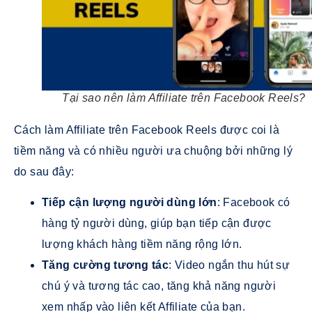
Tại sao nên làm Affiliate trên Facebook Reels?
Cách làm Affiliate trên Facebook Reels được coi là
tiềm năng và có nhiều người ưa chuộng bởi những lý
do sau đây:
Tiếp cận lượng người dùng lớn
: Facebook có
hàng tỷ người dùng, giúp bạn tiếp cận được
lượng khách hàng tiềm năng rộng lớn.
Tăng cường tương tác
: Video ngắn thu hút sự
chú ý và tương tác cao, tăng khả năng người
xem nhấp vào liên kết Affiliate của bạn.