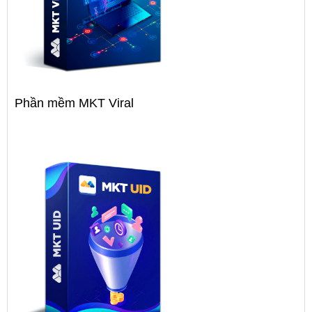
Phần mềm MKT Viral