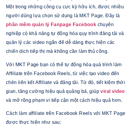
Một trong những công cụ cực kỳ hữu ích, được nhiều
người dùng lựa chọn sử dụng là MKT Page. Đây là
phần mềm quản lý Fanpage Facebook
chuyên
nghiệp có
khả năng tự động hóa quy trình đăng tải và
quản lý các video ngắn để dễ dàng thực hiện các
chiến dịch tiếp thị mà không cần làm thủ công.
Với MKT Page bạn có thể tự động hóa quá trình làm
Affiliate trên Facebook Reels, từ việc tạo video đến
chèn liên kết Affiliate và đăng tải. Từ đó, tiết kiệm thời
gian, tăng cường hiệu quả quảng bá, giúp
viral video
và mở rộng phạm vi tiếp cận một cách hiệu quả hơn.
Cách làm affiliate trên Facebook Reels với MKT Page
được thực hiện như sau: